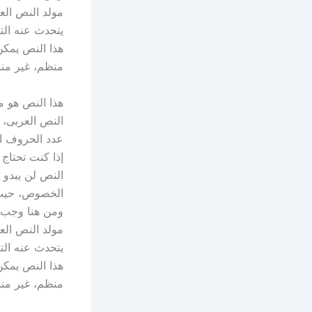
مولد النص الع
يتحدث عنه الت
هذا النص يمكن
منظم، غير منسق
هذا النص هو م
النص العربى، 
عدد الحروف ال
إذا كنت تحتاج 
النص لن يبدو 
الخصوص، حيث ي
ومن هنا وجب ع
مولد النص الع
يتحدث عنه الت
هذا النص يمكن
منظم، غير منسق