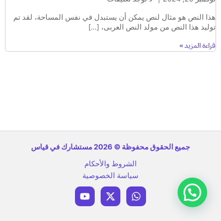
هذا النص هو مثال لنص يمكن أن يستبدل في نفس المساحة، لقد تم
توليد هذا النص من مولد النص العربى، […]
قراءة المزيد »
جميع الحقوق محفوظة © 2026 مستشارك في قياس
الشروط والأحكام
سياسة الخصوصية