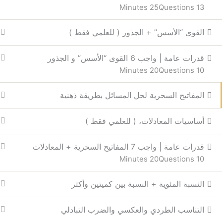
25 Minutes
13 Questions
القوى “الأسس” + الجذور ( للعلمي فقط )
قدرات عامة | واجب 6 القوى “الأسس” و الجذور
20 Minutes
10 Questions
المفاتيح السحرية لحل المسائل بطريقة ذهنية
أساسيات المعادلات، ( للعلمي فقط )
قدرات عامة | واجب 7 المفاتيح السحرية + المعادلات
20 Minutes
10 Questions
النسبة المئوية + النسبة بين كميتين وأكثر
التناسب الطردي والعكسي والضرب التبادلي