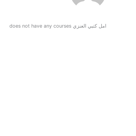
امل كتبي العنزي does not have any courses