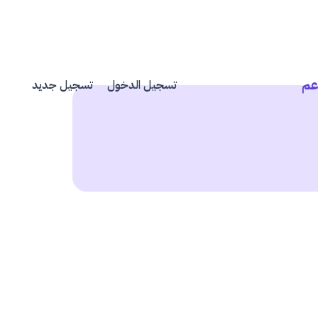
عم
تسجيل الدخول
تسجيل جديد