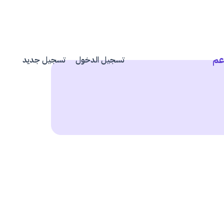
عم
تسجيل الدخول
تسجيل جديد