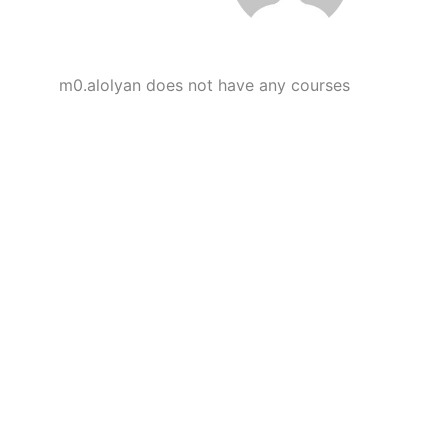
m0.alolyan does not have any courses