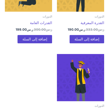
الدورات
الدورات
القدرة المعرفية
القدرات العامة
ر.س
333.00
ر.س
190.00
ر.س
300.00
ر.س
199.00
إضافة إلى السلة
إضافة إلى السلة
الدورات